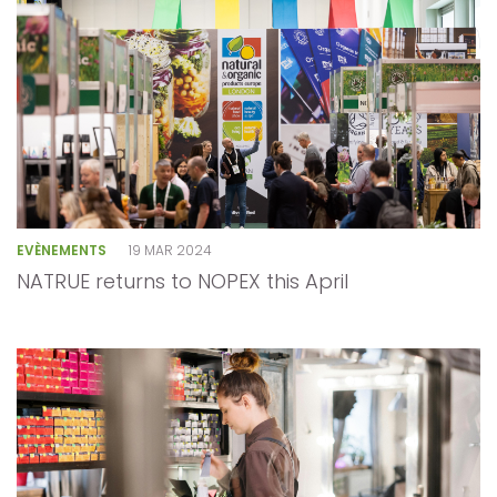
EVÈNEMENTS
19 MAR 2024
NATRUE returns to NOPEX this April