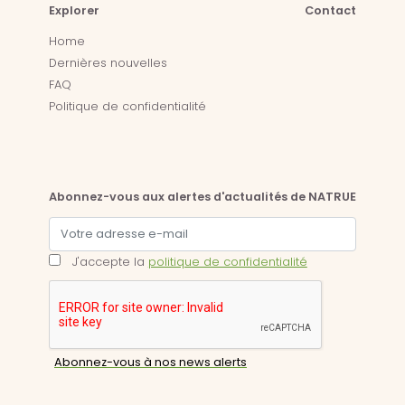
Explorer
Contact
Home
Dernières nouvelles
FAQ
Politique de confidentialité
Abonnez-vous aux alertes d'actualités de NATRUE
J'accepte la
politique de confidentialité