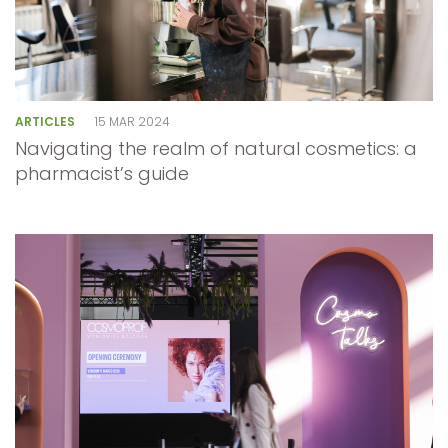
ARTICLES
15 MAR 2024
Navigating the realm of natural cosmetics: a
pharmacist’s guide