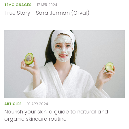
TÉMOIGNAGES
17 APR 2024
True Story - Sara Jerman (Olival)
ARTICLES
10 APR 2024
Nourish your skin: a guide to natural and
organic skincare routine