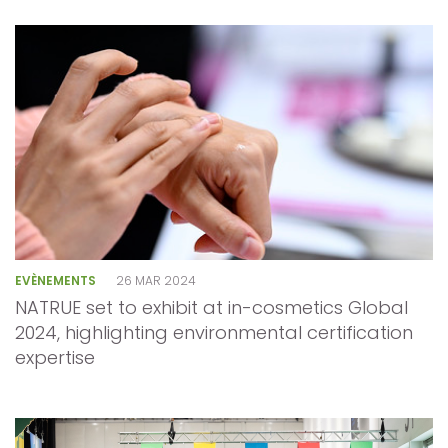
EVÈNEMENTS
26 MAR 2024
NATRUE set to exhibit at in-cosmetics Global
2024, highlighting environmental certification
expertise