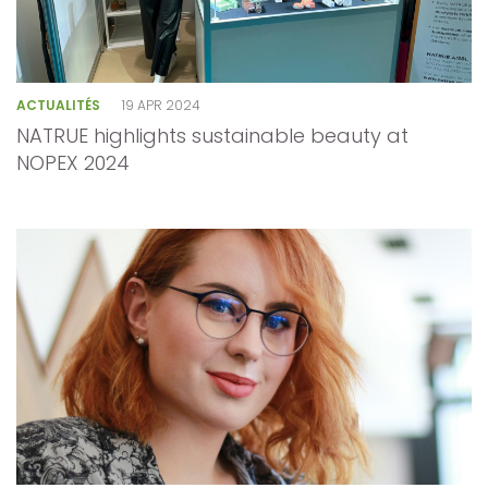
ACTUALITÉS
19 APR 2024
NATRUE highlights sustainable beauty at
NOPEX 2024