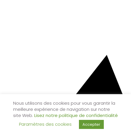
Nous utilisons des cookies pour vous garantir la
meilleure expérience de navigation sur notre
site Web.
Lisez notre politique de confidentialité
Paramètres des cookies
Accepter