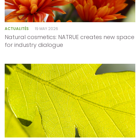
ACTUALITÉS
19 MAY 2026
Natural cosmetics: NATRUE creates new space
for industry dialogue