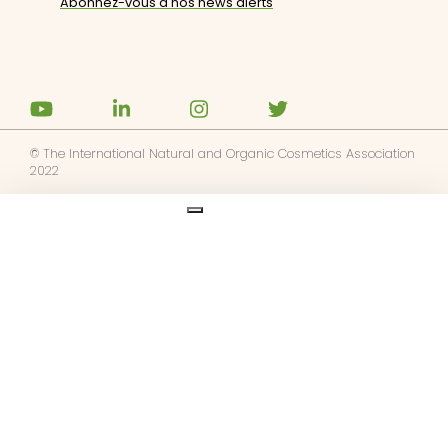
© The International Natural and Organic Cosmetics Association
2022
Ask us anything