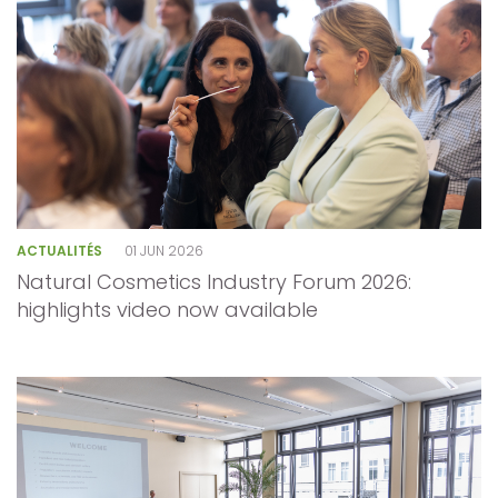
ACTUALITÉS
01 JUN 2026
Natural Cosmetics Industry Forum 2026:
highlights video now available