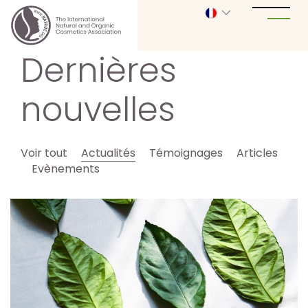
Dernières
nouvelles
Voir tout
Actualités
Témoignages
Articles
Evènements