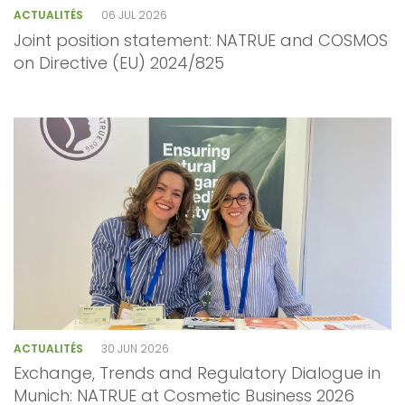
ACTUALITÉS
06 JUL 2026
Joint position statement: NATRUE and COSMOS
on Directive (EU) 2024/825
ACTUALITÉS
30 JUN 2026
Exchange, Trends and Regulatory Dialogue in
Munich: NATRUE at Cosmetic Business 2026