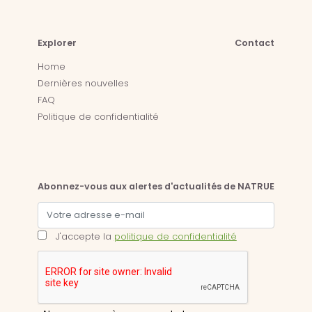
Explorer
Contact
Home
Dernières nouvelles
FAQ
Politique de confidentialité
Abonnez-vous aux alertes d'actualités de NATRUE
J'accepte la
politique de confidentialité