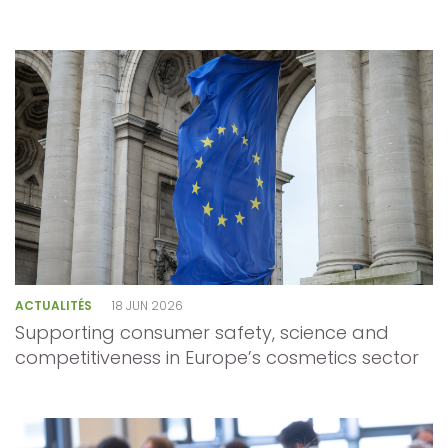
ACTUALITÉS
18 JUN 2026
Supporting consumer safety, science and
competitiveness in Europe’s cosmetics sector