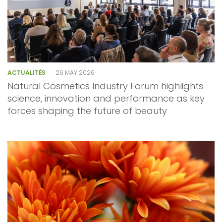
ACTUALITÉS
26 MAY 2026
Natural Cosmetics Industry Forum highlights
science, innovation and performance as key
forces shaping the future of beauty