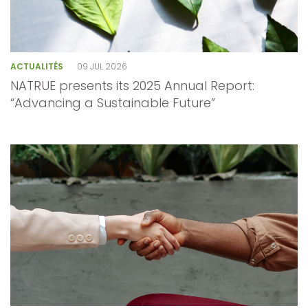
ACTUALITÉS
09 JUL 2026
NATRUE presents its 2025 Annual Report:
“Advancing a Sustainable Future”