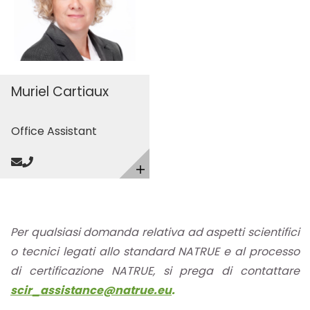
Muriel Cartiaux
Office Assistant
Send mail
Call
Toggle details
Per qualsiasi domanda relativa ad aspetti scientifici
o tecnici legati allo standard NATRUE e al processo
di certificazione NATRUE, si prega di contattare
scir_assistance@natrue.eu
.