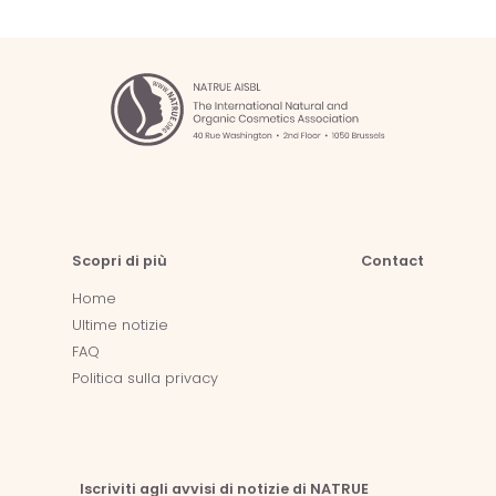
Scopri di più
Contact
Home
Ultime notizie
FAQ
Politica sulla privacy
Iscriviti agli avvisi di notizie di NATRUE