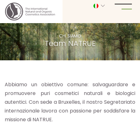
CHI SIAMO
Team NATRUE
Abbiamo un obiettivo comune: salvaguardare e
promuovere puri cosmetici naturali e biologici
autentici.
Con sede a Bruxelles, il nostro Segretariato
internazionale lavora con passione per soddisfare la
missione di NATRUE.