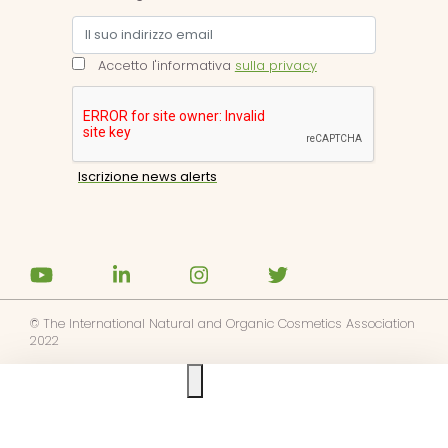
Accetto l'informativa
sulla privacy
© The International Natural and Organic Cosmetics Association
2022
Ask us anything