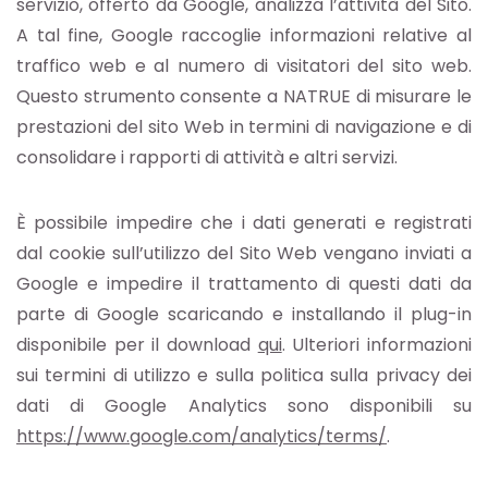
servizio, offerto da Google, analizza l’attività del Sito.
A tal fine, Google raccoglie informazioni relative al
traffico web e al numero di visitatori del sito web.
Questo strumento consente a NATRUE di misurare le
prestazioni del sito Web in termini di navigazione e di
consolidare i rapporti di attività e altri servizi.
È possibile impedire che i dati generati e registrati
dal cookie sull’utilizzo del Sito Web vengano inviati a
Google e impedire il trattamento di questi dati da
parte di Google scaricando e installando il plug-in
disponibile per il download
qui
. Ulteriori informazioni
sui termini di utilizzo e sulla politica sulla privacy dei
dati di Google Analytics sono disponibili su
https://www.google.com/analytics/terms/
.