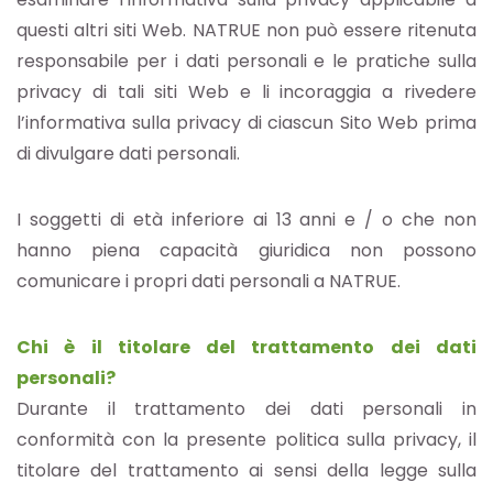
questi altri siti Web. NATRUE non può essere ritenuta
responsabile per i dati personali e le pratiche sulla
privacy di tali siti Web e li incoraggia a rivedere
l’informativa sulla privacy di ciascun Sito Web prima
di divulgare dati personali.
I soggetti di età inferiore ai 13 anni e / o che non
hanno piena capacità giuridica non possono
comunicare i propri dati personali a NATRUE.
Chi è il titolare del trattamento dei dati
personali?
Durante il trattamento dei dati personali in
conformità con la presente politica sulla privacy, il
titolare del trattamento ai sensi della legge sulla