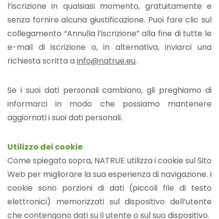
l’iscrizione in qualsiasi momento, gratuitamente e
senza fornire alcuna giustificazione. Puoi fare clic sul
collegamento “Annulla l’iscrizione” alla fine di tutte le
e-mail di iscrizione o, in alternativa, inviarci una
richiesta scritta a
info@natrue.eu
.
Se i suoi dati personali cambiano, gli preghiamo di
informarci in modo che possiamo mantenere
aggiornati i suoi dati personali.
Utilizzo dei cookie
Come spiegato sopra, NATRUE utilizza i cookie sul Sito
Web per migliorare la sua esperienza di navigazione. I
cookie sono porzioni di dati (piccoli file di testo
elettronici) memorizzati sul dispositivo dell’utente
che contengono dati su il utente o sul suo dispositivo.