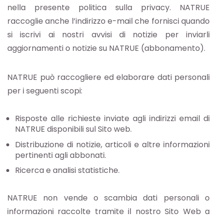
nella presente politica sulla privacy. NATRUE
raccoglie anche l’indirizzo e-mail che fornisci quando
si iscrivi ai nostri avvisi di notizie per inviarli
aggiornamenti o notizie su NATRUE (abbonamento).
NATRUE può raccogliere ed elaborare dati personali
per i seguenti scopi:
Risposte alle richieste inviate agli indirizzi email di
NATRUE disponibili sul Sito web.
Distribuzione di notizie, articoli e altre informazioni
pertinenti agli abbonati.
Ricerca e analisi statistiche.
NATRUE non vende o scambia dati personali o
informazioni raccolte tramite il nostro Sito Web a