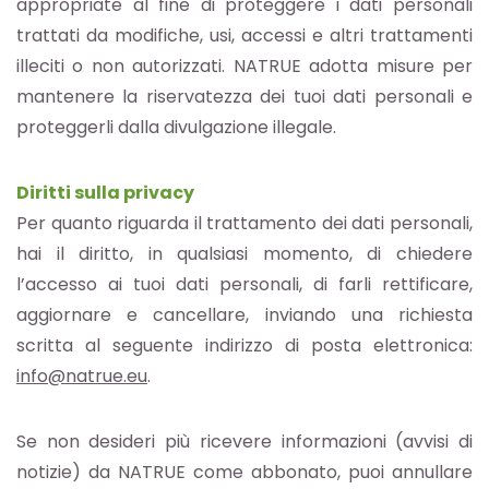
appropriate al fine di proteggere i dati personali
trattati da modifiche, usi, accessi e altri trattamenti
illeciti o non autorizzati. NATRUE adotta misure per
mantenere la riservatezza dei tuoi dati personali e
proteggerli dalla divulgazione illegale.
Diritti sulla privacy
Per quanto riguarda il trattamento dei dati personali,
hai il diritto, in qualsiasi momento, di chiedere
l’accesso ai tuoi dati personali, di farli rettificare,
aggiornare e cancellare, inviando una richiesta
scritta al seguente indirizzo di posta elettronica:
info@natrue.eu
.
Se non desideri più ricevere informazioni (avvisi di
notizie) da NATRUE come abbonato, puoi annullare