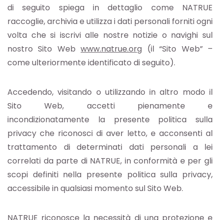
di seguito spiega in dettaglio come NATRUE
raccoglie, archivia e utilizza i dati personali forniti ogni
volta che si iscrivi alle nostre notizie o navighi sul
nostro Sito Web
www.natrue.org
(il “Sito Web” –
come ulteriormente identificato di seguito).
Accedendo, visitando o utilizzando in altro modo il
Sito Web, accetti pienamente e
incondizionatamente la presente politica sulla
privacy che riconosci di aver letto, e acconsenti al
trattamento di determinati dati personali a lei
correlati da parte di NATRUE, in conformità e per gli
scopi definiti nella presente politica sulla privacy,
accessibile in qualsiasi momento sul Sito Web.
NATRUE riconosce la necessità di una protezione e