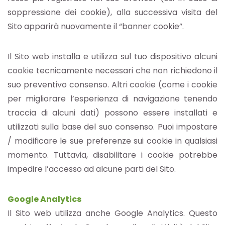
soppressione dei cookie), alla successiva visita del
Sito apparirà nuovamente il “banner cookie”.
Il Sito web installa e utilizza sul tuo dispositivo alcuni
cookie tecnicamente necessari che non richiedono il
suo preventivo consenso. Altri cookie (come i cookie
per migliorare l’esperienza di navigazione tenendo
traccia di alcuni dati) possono essere installati e
utilizzati sulla base del suo consenso. Puoi impostare
/ modificare le sue preferenze sui cookie in qualsiasi
momento. Tuttavia, disabilitare i cookie potrebbe
impedire l’accesso ad alcune parti del Sito.
Google Analytics
Il Sito web utilizza anche Google Analytics. Questo