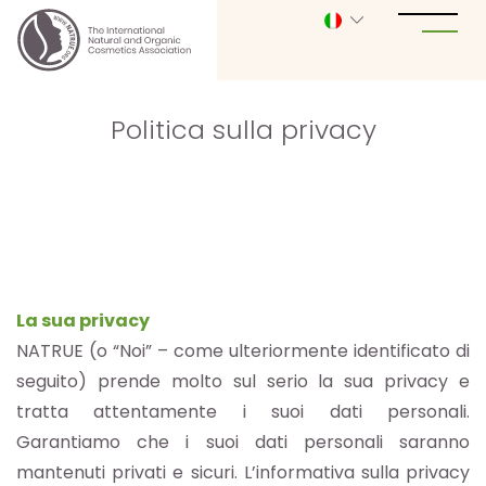
Politica sulla privacy
La sua privacy
NATRUE (o “Noi” – come ulteriormente identificato di
seguito) prende molto sul serio la sua privacy e
tratta attentamente i suoi dati personali.
Garantiamo che i suoi dati personali saranno
mantenuti privati ​​e sicuri. L’informativa sulla privacy