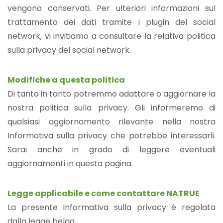
vengono conservati. Per ulteriori informazioni sul
trattamento dei dati tramite i plugin del social
network, vi invitiamo a consultare la relativa politica
sulla privacy del social network.
Modifiche a questa politica
Di tanto in tanto potremmo adattare o aggiornare la
nostra politica sulla privacy. Gli informeremo di
qualsiasi aggiornamento rilevante nella nostra
Informativa sulla privacy che potrebbe interessarli.
Sarai anche in grado di leggere eventuali
aggiornamenti in questa pagina.
Legge applicabile e come contattare NATRUE
La presente Informativa sulla privacy è regolata
dalla legge belga.