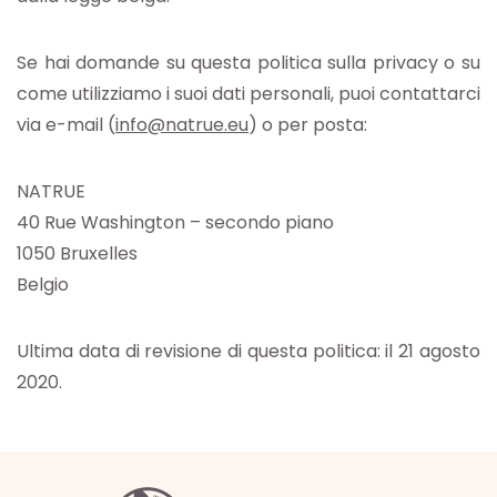
Se hai domande su questa politica sulla privacy o su
come utilizziamo i suoi dati personali, puoi contattarci
via e-mail (
info@natrue.eu
) o per posta:
NATRUE
40 Rue Washington – secondo piano
1050 Bruxelles
Belgio
Ultima data di revisione di questa politica: il 21 agosto
2020.