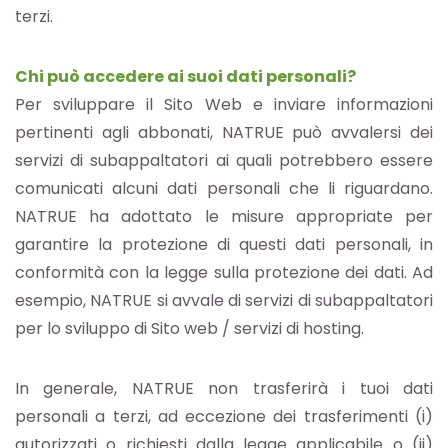
terzi.
Chi può accedere ai suoi dati personali?
Per sviluppare il Sito Web e inviare informazioni
pertinenti agli abbonati, NATRUE può avvalersi dei
servizi di subappaltatori ai quali potrebbero essere
comunicati alcuni dati personali che li riguardano.
NATRUE ha adottato le misure appropriate per
garantire la protezione di questi dati personali, in
conformità con la legge sulla protezione dei dati. Ad
esempio, NATRUE si avvale di servizi di subappaltatori
per lo sviluppo di Sito web / servizi di hosting.
In generale, NATRUE non trasferirà i tuoi dati
personali a terzi, ad eccezione dei trasferimenti (i)
autorizzati o richiesti dalla legge applicabile o (ii)