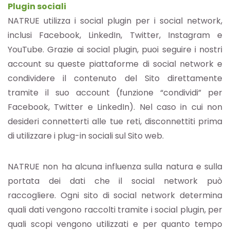
Plugin sociali
NATRUE utilizza i social plugin per i social network,
inclusi Facebook, LinkedIn, Twitter, Instagram e
YouTube. Grazie ai social plugin, puoi seguire i nostri
account su queste piattaforme di social network e
condividere il contenuto del Sito direttamente
tramite il suo account (funzione “condividi” per
Facebook, Twitter e LinkedIn). Nel caso in cui non
desideri connetterti alle tue reti, disconnettiti prima
di utilizzare i plug-in sociali sul Sito web.
NATRUE non ha alcuna influenza sulla natura e sulla
portata dei dati che il social network può
raccogliere. Ogni sito di social network determina
quali dati vengono raccolti tramite i social plugin, per
quali scopi vengono utilizzati e per quanto tempo