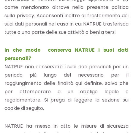
come menzionato altrove nella presente politica
sulla privacy. Acconsenti inoltre al trasferimento dei
suoi dati personali nel caso in cui NATRUE trasferisca
tutte o una parte delle sue attività o beni a terzi.
In che modo conserva NATRUE i suoi dati
personali?
NATRUE non conserverà i suoi dati personali per un
periodo più lungo del necessario per il
raggiungimento delle finalità qui definite, salvo che
per ottemperare a un obbligo legale o
regolamentare. Si prega di leggere la sezione sui
cookie di seguito.
NATRUE ha messo in atto le misure di sicurezza