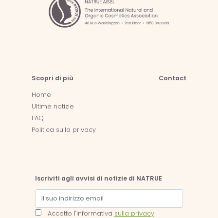
Scopri di più
Contact
Home
Ultime notizie
FAQ
Politica sulla privacy
Iscriviti agli avvisi di notizie di NATRUE
Accetto l'informativa
sulla privacy