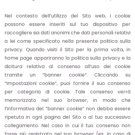
Nel contesto dell’utilizzo del Sito web, i cookie
possono essere inseriti sul tuo dispositivo per
raccogliere sia dati anonimi che dati personali relativi
a lei come specificato nella presente politica sulla
privacy. Quando visiti il Sito per la prima volta, in
home page appariranno la politica sulla privacy e la
dicitura relativa al consenso all’uso dei cookie
tramite un “banner cookie”. Cliccando su
“Impostazioni cookie”, puoi fornire il suo consenso
per categoria di cookie. Tale consenso verrà
memorizzato nel suo browser, in modo che
l’informativa del “banner cookie” non debba essere
ripetuta in ogni pagina del Sito o al tuo successivo
collegamento. Nel caso in cui il tuo consenso non
fosse più registrato nel suo browser (es. In caso di