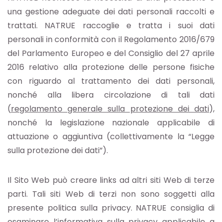
una gestione adeguate dei dati personali raccolti e
trattati. NATRUE raccoglie e tratta i suoi dati
personali in conformità con il Regolamento 2016/679
del Parlamento Europeo e del Consiglio del 27 aprile
2016 relativo alla protezione delle persone fisiche
con riguardo al trattamento dei dati personali,
nonché alla libera circolazione di tali dati
(
regolamento generale sulla protezione dei dati
),
nonché la legislazione nazionale applicabile di
attuazione o aggiuntiva (collettivamente la “Legge
sulla protezione dei dati”).
Il Sito Web può creare links ad altri siti Web di terze
parti. Tali siti Web di terzi non sono soggetti alla
presente politica sulla privacy. NATRUE consiglia di
esaminare l’informativa sulla privacy applicabile a