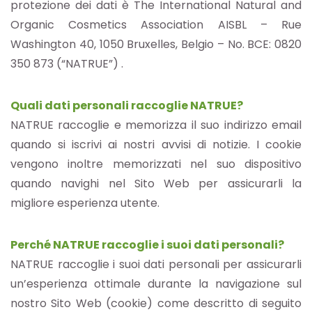
protezione dei dati è The International Natural and
Organic Cosmetics Association AISBL – Rue
Washington 40, 1050 Bruxelles, Belgio – No. BCE: 0820
350 873 (“NATRUE”) .
Quali dati personali raccoglie NATRUE?
NATRUE raccoglie e memorizza il suo indirizzo email
quando si iscrivi ai nostri avvisi di notizie. I cookie
vengono inoltre memorizzati nel suo dispositivo
quando navighi nel Sito Web per assicurarli la
migliore esperienza utente.
Perché NATRUE raccoglie i suoi dati personali?
NATRUE raccoglie i suoi dati personali per assicurarli
un’esperienza ottimale durante la navigazione sul
nostro Sito Web (cookie) come descritto di seguito