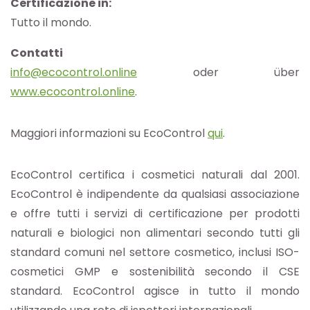
Certificazione in:
Tutto il mondo.
Contatti
info@ecocontrol.online
oder über
www.ecocontrol.online
.
Maggiori informazioni su EcoControl
qui
.
EcoControl certifica i cosmetici naturali dal 2001.
EcoControl è indipendente da qualsiasi associazione
e offre tutti i servizi di certificazione per prodotti
naturali e biologici non alimentari secondo tutti gli
standard comuni nel settore cosmetico, inclusi ISO-
cosmetici GMP e sostenibilità secondo il CSE
standard. EcoControl agisce in tutto il mondo