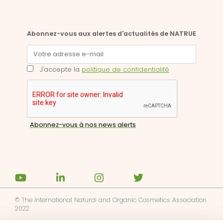
Abonnez-vous aux alertes d'actualités de NATRUE
J'accepte la
politique de confidentialité
© The International Natural and Organic Cosmetics Association
2022