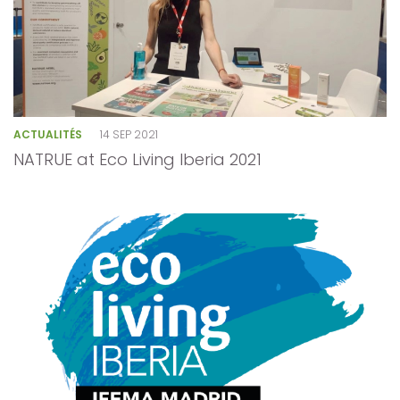
ACTUALITÉS
14 SEP 2021
NATRUE at Eco Living Iberia 2021