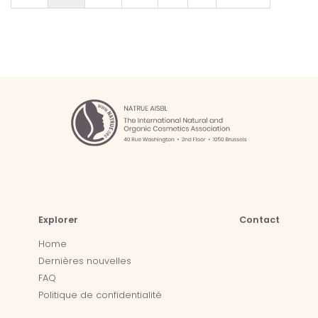
Explorer
Contact
Home
Dernières nouvelles
FAQ
Politique de confidentialité