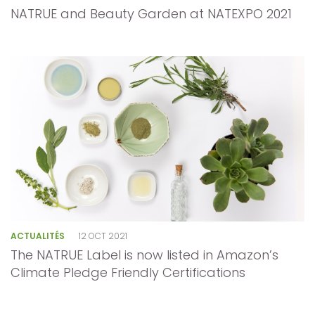
NATRUE and Beauty Garden at NATEXPO 2021
ACTUALITÉS
12 OCT 2021
The NATRUE Label is now listed in Amazon’s
Climate Pledge Friendly Certifications