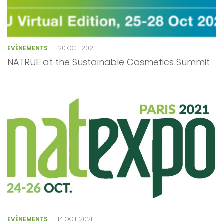
EVÈNEMENTS
20 OCT 2021
NATRUE at the Sustainable Cosmetics Summit
EVÈNEMENTS
14 OCT 2021