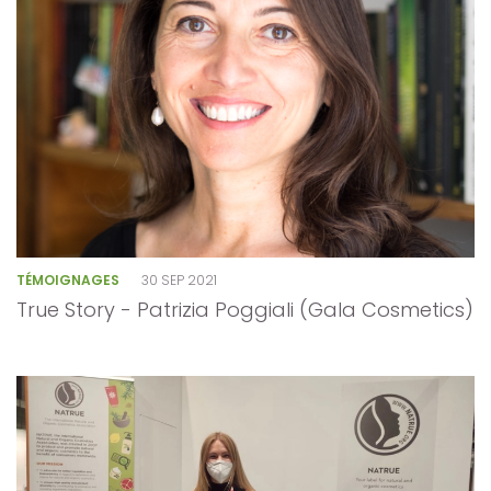
TÉMOIGNAGES
30 SEP 2021
True Story - Patrizia Poggiali (Gala Cosmetics)