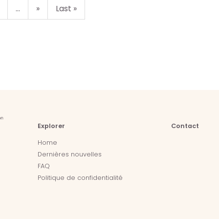
...
»
Last »
Explorer
Contact
Home
Dernières nouvelles
FAQ
Politique de confidentialité