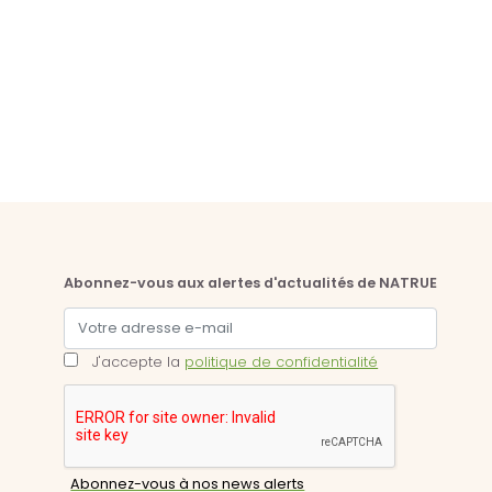
Abonnez-vous aux alertes d'actualités de NATRUE
J'accepte la
politique de confidentialité