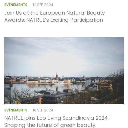
EVÈNEMENTS
12 SEP 2024
Join Us at the European Natural Beauty
Awards: NATRUE’s Exciting Participation
EVÈNEMENTS
10 SEP 2024
NATRUE joins Eco Living Scandinavia 2024:
Shaping the future of green beauty