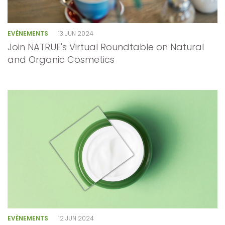
EVÈNEMENTS
13 JUN 2024
Join NATRUE's Virtual Roundtable on Natural
and Organic Cosmetics
EVÈNEMENTS
12 JUN 2024