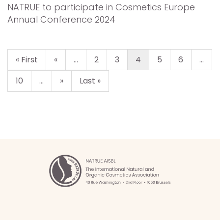
NATRUE to participate in Cosmetics Europe
Annual Conference 2024
« First
«
...
2
3
4
5
6
...
10
...
»
Last »