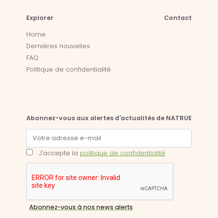
Explorer
Contact
Home
Dernières nouvelles
FAQ
Politique de confidentialité
Abonnez-vous aux alertes d'actualités de NATRUE
J'accepte la
politique de confidentialité