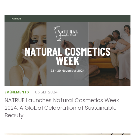
EVÈNEMENTS
05 SEP 2024
NATRUE Launches Natural Cosmetics Week
2024: A Global Celebration of Sustainable
Beauty