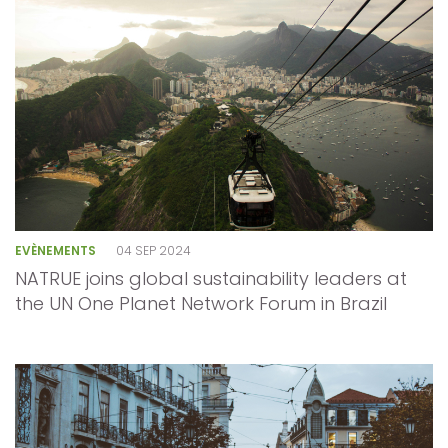
EVÈNEMENTS
04 SEP 2024
NATRUE joins global sustainability leaders at
the UN One Planet Network Forum in Brazil