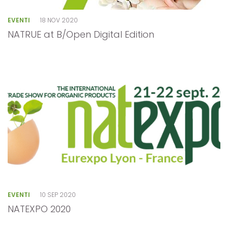
EVENTI
18 NOV 2020
NATRUE at B/Open Digital Edition
EVENTI
10 SEP 2020
NATEXPO 2020