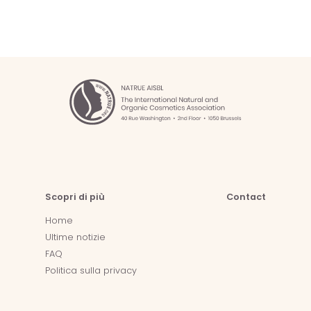
Scopri di più
Contact
Home
Ultime notizie
FAQ
Politica sulla privacy