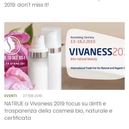
2019: don't miss it!
EVENTI
27 FEB 2019
NATRUE a Vivaness 2019 focus su diritti e
trasparenza della cosmesi bio, naturale e
certificata