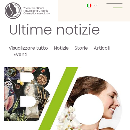
Ultime notizie
Visualizzare tutto
Notizie
Storie
Articoli
Eventi