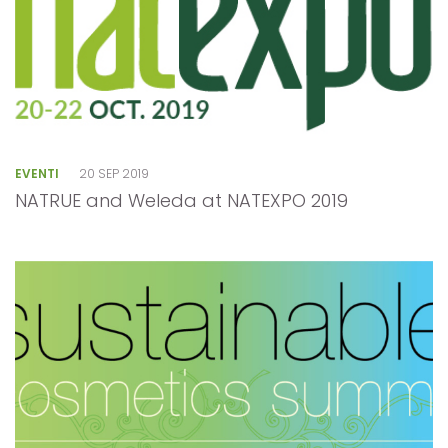
EVENTI
20 SEP 2019
NATRUE and Weleda at NATEXPO 2019