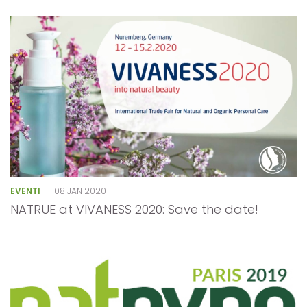
EVENTI
08 JAN 2020
NATRUE at VIVANESS 2020: Save the date!