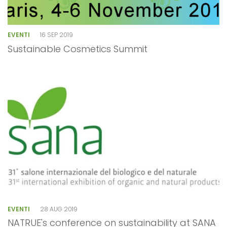
EVENTI
16 SEP 2019
Sustainable Cosmetics Summit
EVENTI
28 AUG 2019
NATRUE's conference on sustainability at SANA