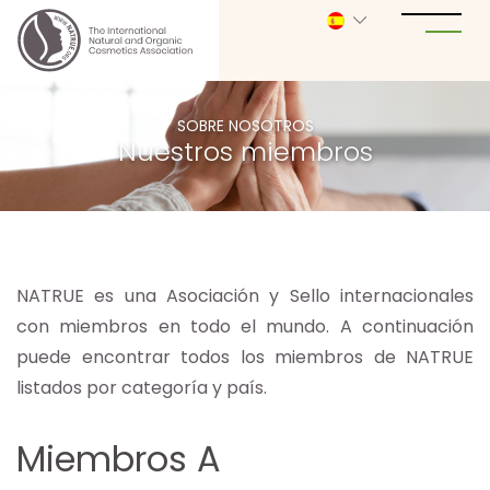
SOBRE NOSOTROS
Nuestros miembros
NATRUE es una Asociación y Sello internacionales
con miembros en todo el mundo. A continuación
puede encontrar todos los miembros de NATRUE
listados por categoría y país.
Miembros A