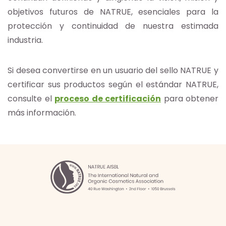
objetivos futuros de NATRUE, esenciales para la
protección y continuidad de nuestra estimada
industria.
Si desea convertirse en un usuario del sello NATRUE y
certificar sus productos según el estándar NATRUE,
consulte el
proceso de certificación
para obtener
más información.