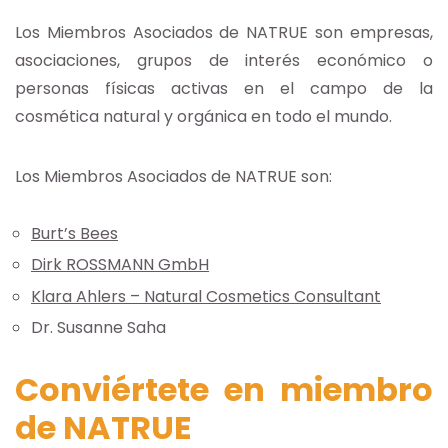
Los Miembros Asociados de NATRUE son empresas,
asociaciones, grupos de interés económico o
personas físicas activas en el campo de la
cosmética natural y orgánica en todo el mundo.
Los Miembros Asociados de NATRUE son:
Burt’s Bees
Dirk ROSSMANN GmbH
Klara Ahlers – Natural Cosmetics Consultant
Dr. Susanne Saha
Conviértete en miembro
de NATRUE