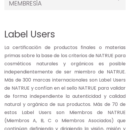
MEMBRESÍA
Label Users
La certificación de productos finales o materias
primas sobre la base de los criterios de NATRUE para
cosméticos naturales y orgánicos es posible
independientemente de ser miembro de NATRUE.
Más de 300 marcas internacionales son Label Users
de NATRUE y confían en el sello NATRUE para validar
de forma independiente la autenticidad y calidad
natural y orgánica de sus productos. Más de 70 de
estos Label Users son Miembros de NATRUE
(Miembros A, B, C o Miembros Asociados) que
continúan definiendo y dirigiendo la visión, misión y