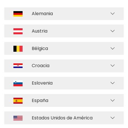
Alemania
Austria
Bélgica
Croacia
Eslovenia
España
Estados Unidos de América