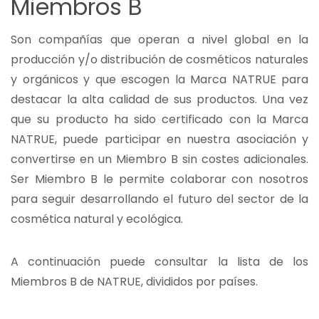
Miembros B
Son compañías que operan a nivel global en la
producción y/o distribución de cosméticos naturales
y orgánicos y que escogen la Marca NATRUE para
destacar la alta calidad de sus productos. Una vez
que su producto ha sido certificado con la Marca
NATRUE, puede participar en nuestra asociación y
convertirse en un Miembro B sin costes adicionales.
Ser Miembro B le permite colaborar con nosotros
para seguir desarrollando el futuro del sector de la
cosmética natural y ecológica.
A continuación puede consultar la lista de los
Miembros B de NATRUE, divididos por países.