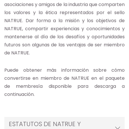
asociaciones y amigos de la industria que comparten
los valores y la ética representados por el sello
NATRUE. Dar forma a la misión y los objetivos de
NATRUE, compartir experiencias y conocimientos y
mantenerse al día de los desafíos y oportunidades
futuros son algunas de las ventajas de ser miembro
de NATRUE.
Puede obtener más información sobre cómo
convertirse en miembro de NATRUE en el paquete
de membresía disponible para descarga a
continuación.
ESTATUTOS DE NATRUE Y