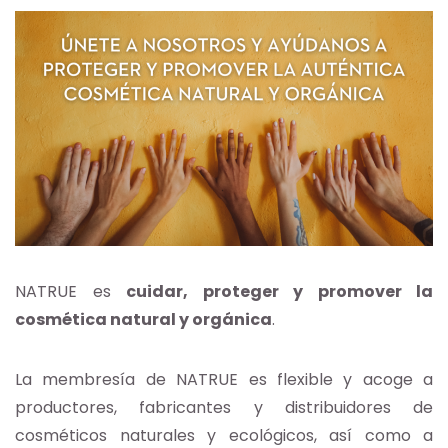
NATRUE es
cuidar, proteger y promover la
cosmética natural y orgánica
.
La membresía de NATRUE es flexible y acoge a
productores, fabricantes y distribuidores de
cosméticos naturales y ecológicos, así como a