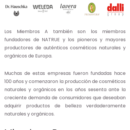
Los Miembros A también son los miembros
fundadores de NATRUE y los pioneros y mayores
productores de auténticos cosméticos naturales y
orgánicos de Europa.
Muchas de estas empresas fueron fundadas hace
100 años y comenzaron la producción de cosméticos
naturales y orgánicos en los años sesenta ante la
creciente demanda de consumidores que deseaban
adquirir productos de belleza verdaderamente
naturales y orgánicos.