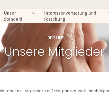
Unser
Interessenvertretung und
Standard
Forschung
ÜBER UNS
Unsere Mitglieder
in Label mit Mitgliedern auf der ganzen Welt. Nachfolge