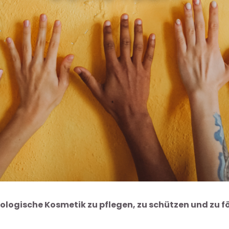
iologische Kosmetik zu pflegen, zu schützen und zu f