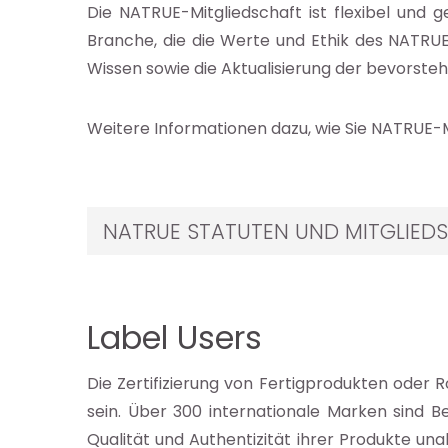
Die NATRUE-Mitgliedschaft ist flexibel und
Branche, die die Werte und Ethik des NATRUE
Wissen sowie die Aktualisierung der bevorste
Weitere Informationen dazu, wie Sie NATRUE-M
NATRUE STATUTEN UND MITGLIED
Label Users
Die Zertifizierung von Fertigprodukten oder 
sein. Über 300 internationale Marken sind 
Qualität und Authentizität ihrer Produkte una