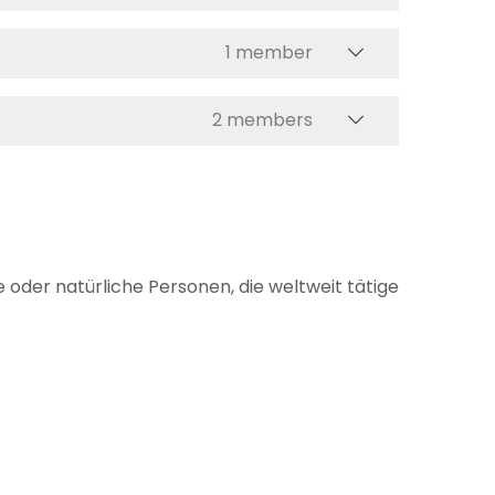
1 member
2 members
oder natürliche Personen, die weltweit tätige