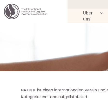
Über
uns
NATRUE ist einen internationalen Verein und e
Kategorie und Land aufgelistet sind.