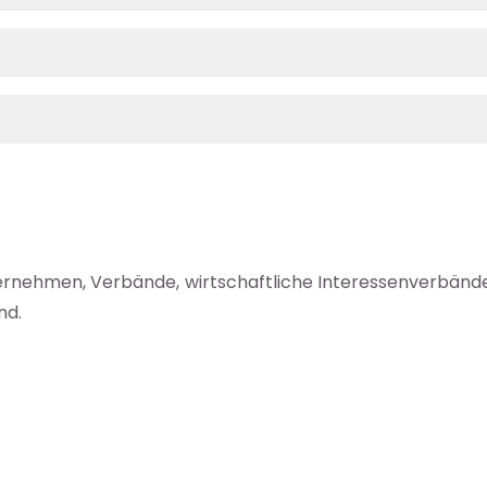
ernehmen, Verbände, wirtschaftliche Interessenverbände 
nd.