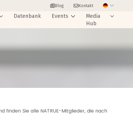
Blog
Kontakt
Datenbank
Events
Media
Hub
nd finden Sie alle NATRUE-Mitglieder, die nach