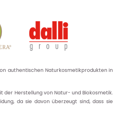
 von authentischen Naturkosmetikprodukten in
 der Herstellung von Natur- und Biokosmetik.
dung, da sie davon überzeugt sind, dass sie