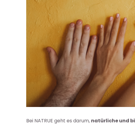
Bei NATRUE geht es darum,
natürliche und b