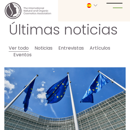
Últimas noticias
Ver todo
Noticias
Entrevistas
Artículos
Eventos