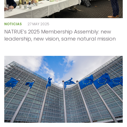
NOTICIAS
27 MAY 2025
NATRUE’s 2025 Membership Assembly: new
leadership, new vision, same natural mission