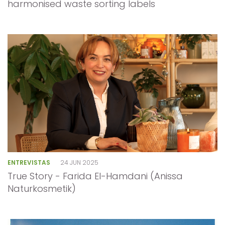
harmonised waste sorting labels
ENTREVISTAS
24 JUN 2025
True Story - Farida El-Hamdani (Anissa
Naturkosmetik)