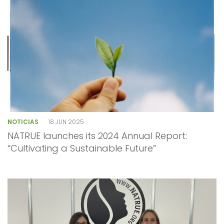
NOTICIAS
18 JUN 2025
NATRUE launches its 2024 Annual Report:
“Cultivating a Sustainable Future”