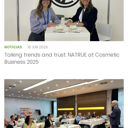
NOTICIAS
16 JUN 2025
Talking trends and trust: NATRUE at Cosmetic
Business 2025