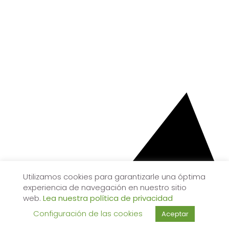
Utilizamos cookies para garantizarle una óptima
experiencia de navegación en nuestro sitio
web.
Lea nuestra política de privacidad
Configuración de las cookies
Aceptar