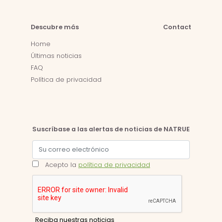
Descubre más
Contact
Home
Últimas noticias
FAQ
Política de privacidad
Suscríbase a las alertas de noticias de NATRUE
Acepto la
política de privacidad