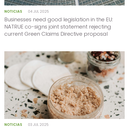
NOTICIAS
04 JUL 2025
Businesses need good legislation in the EU:
NATRUE co-signs joint statement rejecting
current Green Claims Directive proposal
NOTICIAS
03 JUL 2025