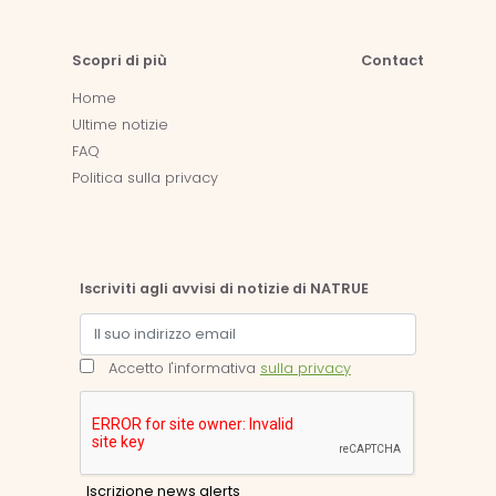
Scopri di più
Contact
Home
Ultime notizie
FAQ
Politica sulla privacy
Iscriviti agli avvisi di notizie di NATRUE
Accetto l'informativa
sulla privacy