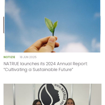
NOTIZIE
18 JUN 2025
NATRUE launches its 2024 Annual Report:
“Cultivating a Sustainable Future”