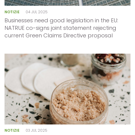
NOTIZIE
04 JUL 2025
Businesses need good legislation in the EU:
NATRUE co-signs joint statement rejecting
current Green Claims Directive proposal
NOTIZIE
03 JUL 2025