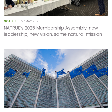
NOTIZIE
27 MAY 2025
NATRUE’s 2025 Membership Assembly: new
leadership, new vision, same natural mission