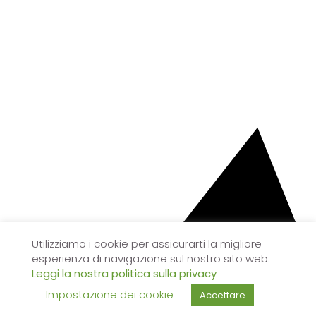
Utilizziamo i cookie per assicurarti la migliore
esperienza di navigazione sul nostro sito web.
Leggi la nostra politica sulla privacy
Impostazione dei cookie
Accettare