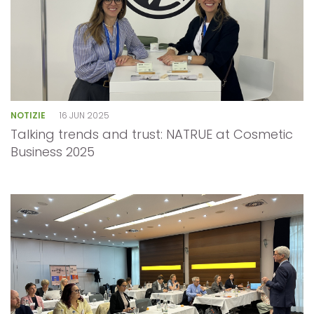
NOTIZIE
16 JUN 2025
Talking trends and trust: NATRUE at Cosmetic
Business 2025