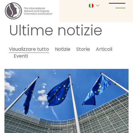
Ultime notizie
Visualizzare tutto
Notizie
Storie
Articoli
Eventi