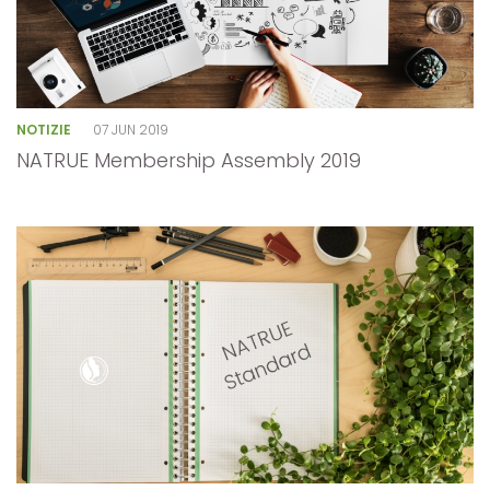
NOTIZIE
07 JUN 2019
NATRUE Membership Assembly 2019