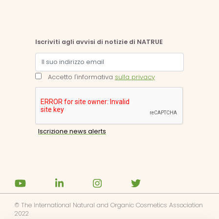
Iscriviti agli avvisi di notizie di NATRUE
Accetto l'informativa
sulla privacy
© The International Natural and Organic Cosmetics Association
2022