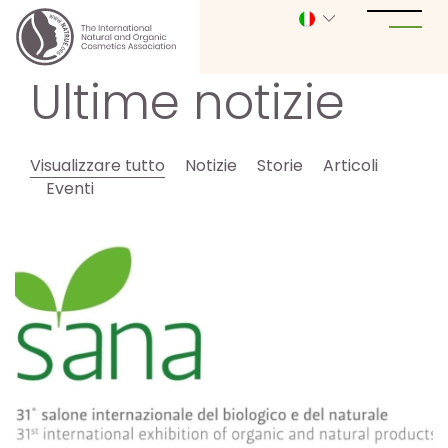
Ultime notizie
Visualizzare tutto
Notizie
Storie
Articoli
Eventi