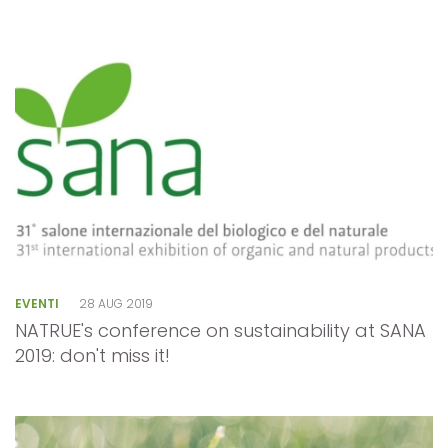
EVENTI
28 AUG 2019
NATRUE's conference on sustainability at SANA
2019: don't miss it!