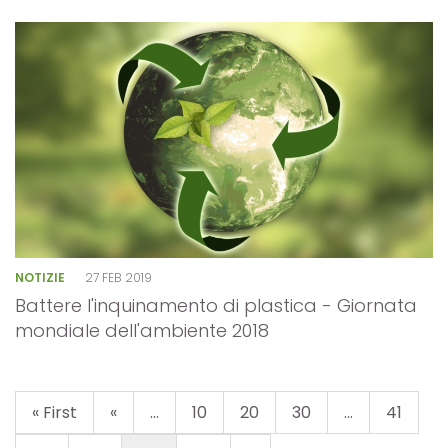
NOTIZIE
27 FEB 2019
Battere l'inquinamento di plastica - Giornata
mondiale dell'ambiente 2018
« First
«
...
10
20
30
...
41