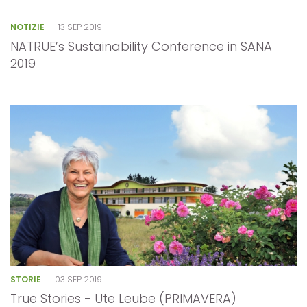
NOTIZIE
13 SEP 2019
NATRUE’s Sustainability Conference in SANA
2019
STORIE
03 SEP 2019
True Stories - Ute Leube (PRIMAVERA)