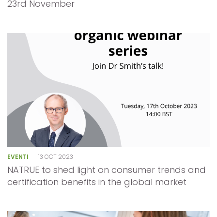
23rd November
EVENTI
13 OCT 2023
NATRUE to shed light on consumer trends and
certification benefits in the global market