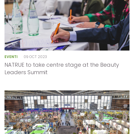
EVENTI
09 OCT 2023
NATRUE to take centre stage at the Beauty
Leaders Summit