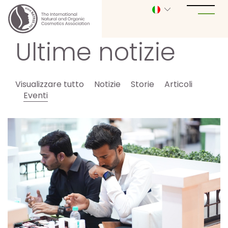
Ultime notizie
Visualizzare tutto
Notizie
Storie
Articoli
Eventi