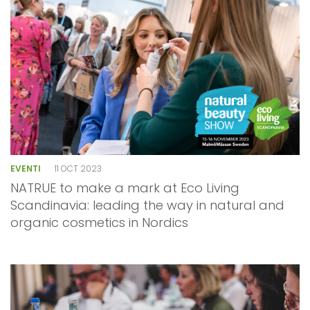
EVENTI
11 OCT 2023
NATRUE to make a mark at Eco Living
Scandinavia: leading the way in natural and
organic cosmetics in Nordics