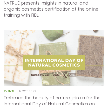
NATRUE presents insights in natural and
organic cosmetics certification at the online
training with FiBL
EVENTI
17 OCT 2023
Embrace the beauty of nature: join us for the
International Day of Natural Cosmetics on