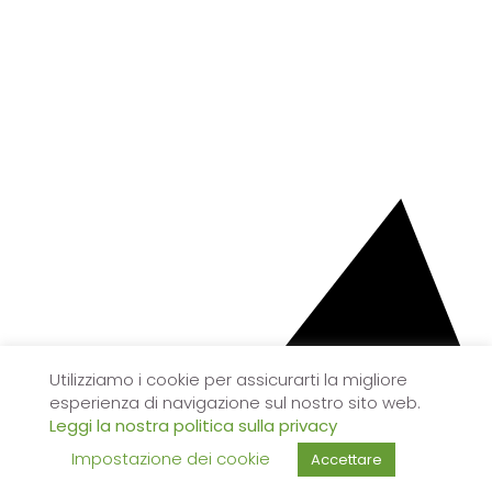
Utilizziamo i cookie per assicurarti la migliore
esperienza di navigazione sul nostro sito web.
Leggi la nostra politica sulla privacy
Impostazione dei cookie
Accettare