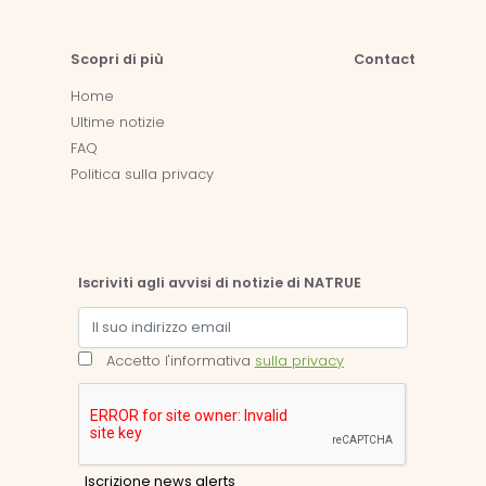
Scopri di più
Contact
Home
Ultime notizie
FAQ
Politica sulla privacy
Iscriviti agli avvisi di notizie di NATRUE
Accetto l'informativa
sulla privacy