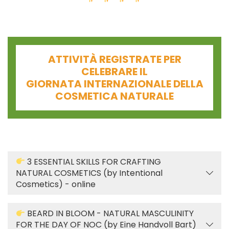
ATTIVITÀ REGISTRATE PER
CELEBRARE IL
GIORNATA INTERNAZIONALE DELLA
COSMETICA NATURALE
3 ESSENTIAL SKILLS FOR CRAFTING
NATURAL COSMETICS (by Intentional
Cosmetics) - online
BEARD IN BLOOM - NATURAL MASCULINITY
FOR THE DAY OF NOC (by Eine Handvoll Bart)