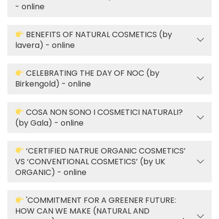
- online
BENEFITS OF NATURAL COSMETICS (by
lavera) - online
CELEBRATING THE DAY OF NOC (by
Birkengold) - online
COSA NON SONO I COSMETICI NATURALI?
(by Gala) - online
‘CERTIFIED NATRUE ORGANIC COSMETICS’
VS ‘CONVENTIONAL COSMETICS’ (by UK
ORGANIC) - online
'COMMITMENT FOR A GREENER FUTURE:
HOW CAN WE MAKE (NATURAL AND