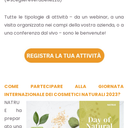
Tutte le tipologie di attività – da un webinar, a una
visita organizzata nei campi della vostra azienda, o a
una conferenza dal vivo – sono le benvenute!
COME PARTECIPARE ALLA GIORNATA
INTERNAZIONALE DEI COSMETICI NATURALI 2023?
NATRU
E ha
prepar
ato una