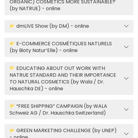
ORGANIC) COSMETICS MORE SUSTAINABLE?'
(by NATRUE) - online
dmLIVE Show (by DM) - online
E-COMMERCE COSMÉTIQUES NATURELS
(by Bioty Natur’Elle) - online
EDUCATING ABOUT OUT WORK WITH
NATRUE STANDARD AND THEIR IMPORTANCE
TO NATURAL COSMETICS (by Wala / Dr.
Hauschka DE) - online
“FREE SHIPPING” CAMPAIGN (by WALA
Schweiz AG / Dr. Hauschka Switzerland)
GREEN MARKETING CHALLENGE (by UNEP)
- online