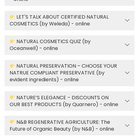
LET'S TALK ABOUT CERTIFIED NATURAL
COSMETICS (by Weleda) - online
NATURAL COSMETICS QUIZ (by
Oceanwell) - online
NATURAL PRESERVATION – CHOOSE YOUR
NATRUE COMPLIANT PRESERVATIVE (by
evident ingredients) - online
NATURE’S ELEGANCE – DISCOUNTS ON
OUR BEST PRODUCTS (by Quarnero) - online
N&B REGENERATIVE AGRICULTURE: The
Future of Organic Beauty (by N&B) - online