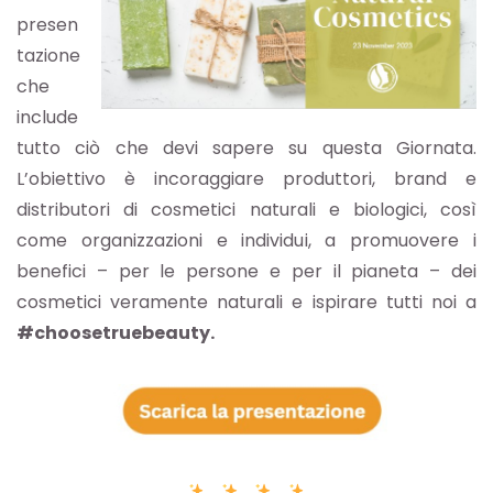
presen
tazione
che
include
tutto ciò che devi sapere su questa Giornata.
L’obiettivo è incoraggiare produttori, brand e
distributori di cosmetici naturali e biologici, così
come organizzazioni e individui, a promuovere i
benefici – per le persone e per il pianeta – dei
cosmetici veramente naturali e ispirare tutti noi a
#choosetruebeauty.