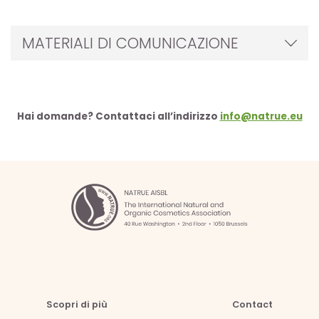
MATERIALI DI COMUNICAZIONE
Hai domande? Contattaci all’indirizzo
info@natrue.eu
Scopri di più
Contact