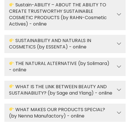
Sustain-ABILITY – ABOUT THE ABILITY TO
CREATE TRUSTWORTHY SUSTAINABLE
COSMETIC PRODUCTS (by RAHN-Cosmetic
Actives) - online
SUSTAINABILITY AND NATURALS IN
COSMETICS (by ESSENTA) - online
THE NATURAL ALTERNATIVE (by Solimara)
- online
WHAT IS THE LINK BETWEEN BEAUTY AND
SUSTAINABILITY? (by Sage and Ylang) - online
WHAT MAKES OUR PRODUCTS SPECIAL?
(by Nenna Manufactory) - online