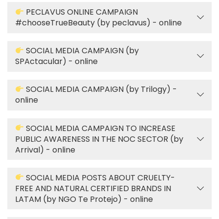
PECLAVUS ONLINE CAMPAIGN
#chooseTrueBeauty (by peclavus) - online
SOCIAL MEDIA CAMPAIGN (by
SPActacular) - online
SOCIAL MEDIA CAMPAIGN (by Trilogy) -
online
SOCIAL MEDIA CAMPAIGN TO INCREASE
PUBLIC AWARENESS IN THE NOC SECTOR (by
Arrival) - online
SOCIAL MEDIA POSTS ABOUT CRUELTY-
FREE AND NATURAL CERTIFIED BRANDS IN
LATAM (by NGO Te Protejo) - online