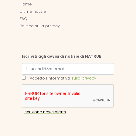
Home
Ultime notizie
FAQ
Politica sulla privacy
Iscriviti agli avvisi di notizie di NATRUE
Accetto l'informativa
sulla privacy