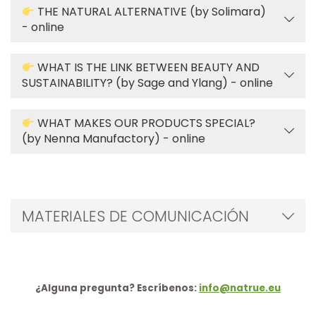
THE NATURAL ALTERNATIVE (by Solimara)
- online
WHAT IS THE LINK BETWEEN BEAUTY AND
SUSTAINABILITY? (by Sage and Ylang) - online
WHAT MAKES OUR PRODUCTS SPECIAL?
(by Nenna Manufactory) - online
MATERIALES DE COMUNICACIÓN
¿Alguna pregunta? Escríbenos:
info@natrue.eu