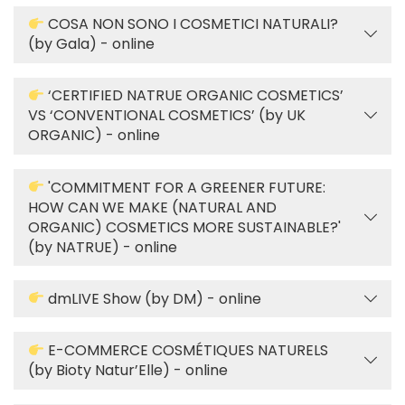
COSA NON SONO I COSMETICI NATURALI?
(by Gala) - online
‘CERTIFIED NATRUE ORGANIC COSMETICS’
VS ‘CONVENTIONAL COSMETICS’ (by UK
ORGANIC) - online
'COMMITMENT FOR A GREENER FUTURE:
HOW CAN WE MAKE (NATURAL AND
ORGANIC) COSMETICS MORE SUSTAINABLE?'
(by NATRUE) - online
dmLIVE Show (by DM) - online
E-COMMERCE COSMÉTIQUES NATURELS
(by Bioty Natur’Elle) - online