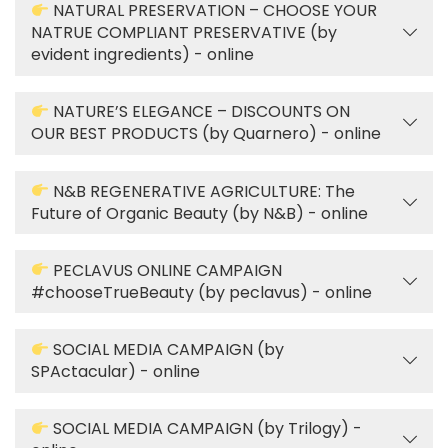
NATURAL PRESERVATION – CHOOSE YOUR
NATRUE COMPLIANT PRESERVATIVE (by
evident ingredients) - online
NATURE’S ELEGANCE – DISCOUNTS ON
OUR BEST PRODUCTS (by Quarnero) - online
N&B REGENERATIVE AGRICULTURE: The
Future of Organic Beauty (by N&B) - online
PECLAVUS ONLINE CAMPAIGN
#chooseTrueBeauty (by peclavus) - online
SOCIAL MEDIA CAMPAIGN (by
SPActacular) - online
SOCIAL MEDIA CAMPAIGN (by Trilogy) -