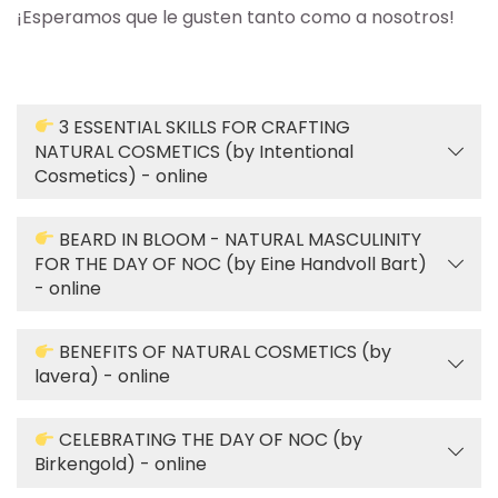
¡Esperamos que le gusten tanto como a nosotros!
3 ESSENTIAL SKILLS FOR CRAFTING
NATURAL COSMETICS (by Intentional
Cosmetics) - online
BEARD IN BLOOM - NATURAL MASCULINITY
FOR THE DAY OF NOC (by Eine Handvoll Bart)
- online
BENEFITS OF NATURAL COSMETICS (by
lavera) - online
CELEBRATING THE DAY OF NOC (by
Birkengold) - online