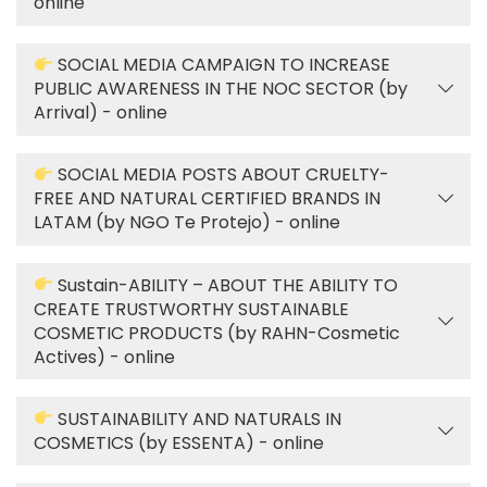
online
SOCIAL MEDIA CAMPAIGN TO INCREASE
PUBLIC AWARENESS IN THE NOC SECTOR (by
Arrival) - online
SOCIAL MEDIA POSTS ABOUT CRUELTY-
FREE AND NATURAL CERTIFIED BRANDS IN
LATAM (by NGO Te Protejo) - online
Sustain-ABILITY – ABOUT THE ABILITY TO
CREATE TRUSTWORTHY SUSTAINABLE
COSMETIC PRODUCTS (by RAHN-Cosmetic
Actives) - online
SUSTAINABILITY AND NATURALS IN
COSMETICS (by ESSENTA) - online