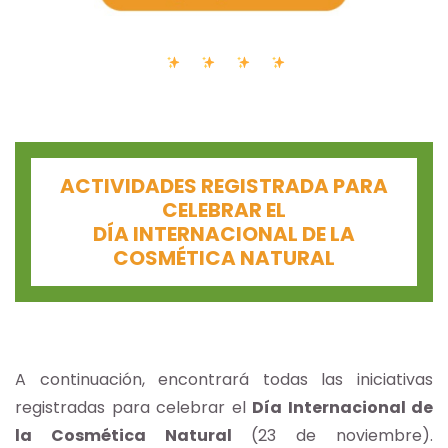
ACTIVIDADES REGISTRADA PARA
CELEBRAR EL
DÍA INTERNACIONAL DE LA
COSMÉTICA NATURAL
A continuación, encontrará todas las iniciativas
registradas para celebrar el
Día Internacional de
la Cosmética Natural
(23 de noviembre).