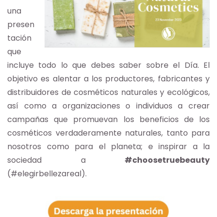
una
presen
tación
que
incluye todo lo que debes saber sobre el Día. El
objetivo es alentar a los productores, fabricantes y
distribuidores de cosméticos naturales y ecológicos,
así como a organizaciones o individuos a crear
campañas que promuevan los beneficios de los
cosméticos verdaderamente naturales, tanto para
nosotros como para el planeta; e inspirar a la
sociedad a
#choosetruebeauty
(#elegirbellezareal).