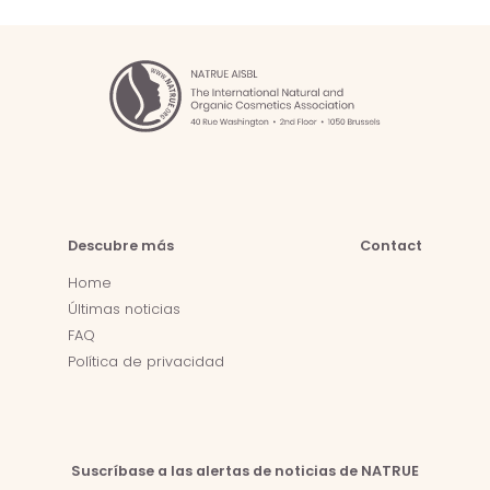
Descubre más
Contact
Home
Últimas noticias
FAQ
Política de privacidad
Suscríbase a las alertas de noticias de NATRUE