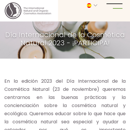
Día Internacional de la Cosmética
Natural 2023 - ¡PARTICIPA!
En la edición 2023 del Día Internacional de la
Cosmética Natural (23 de noviembre) queremos
centrarnos en las buenas prácticas y la
concienciación sobre la cosmética natural y
ecológica. Queremos educar sobre lo que hace que
la cosmética natural sea especial y ayudar a
entender por qué es importante