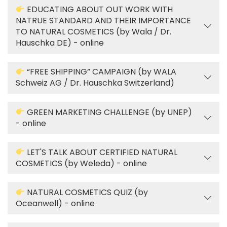
EDUCATING ABOUT OUT WORK WITH
NATRUE STANDARD AND THEIR IMPORTANCE
TO NATURAL COSMETICS (by Wala / Dr.
Hauschka DE) - online
“FREE SHIPPING” CAMPAIGN (by WALA
Schweiz AG / Dr. Hauschka Switzerland)
GREEN MARKETING CHALLENGE (by UNEP)
- online
LET'S TALK ABOUT CERTIFIED NATURAL
COSMETICS (by Weleda) - online
NATURAL COSMETICS QUIZ (by
Oceanwell) - online