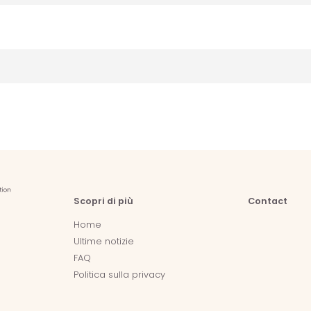
Scopri di più
Contact
Home
Ultime notizie
FAQ
Politica sulla privacy