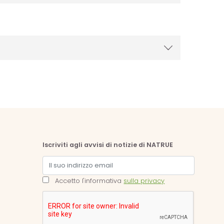
Iscriviti agli avvisi di notizie di NATRUE
Accetto l'informativa
sulla privacy