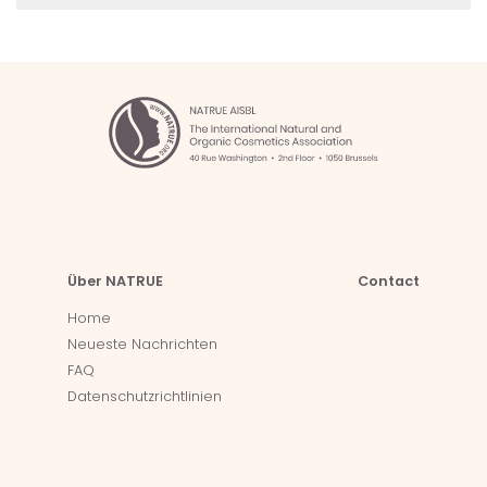
Über NATRUE
Contact
Home
Neueste Nachrichten
FAQ
Datenschutzrichtlinien