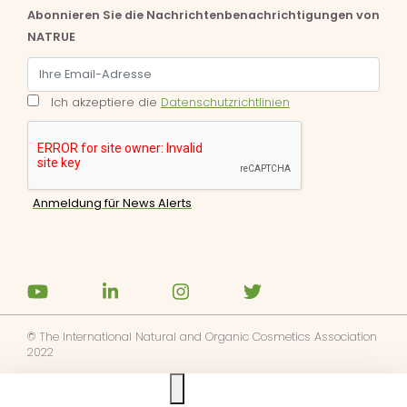
Abonnieren Sie die Nachrichtenbenachrichtigungen von
NATRUE
Ich akzeptiere die
Datenschutzrichtlinien
© The International Natural and Organic Cosmetics Association
2022
Ask us anything