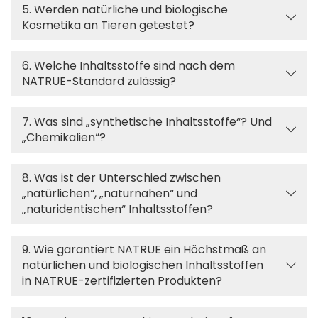
5. Werden natürliche und biologische
Kosmetika an Tieren getestet?
6. Welche Inhaltsstoffe sind nach dem
NATRUE-Standard zulässig?
7. Was sind „synthetische Inhaltsstoffe“? Und
„Chemikalien“?
8. Was ist der Unterschied zwischen
„natürlichen“, „naturnahen“ und
„naturidentischen“ Inhaltsstoffen?
9. Wie garantiert NATRUE ein Höchstmaß an
natürlichen und biologischen Inhaltsstoffen
in NATRUE-zertifizierten Produkten?