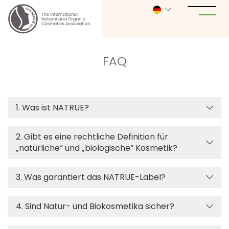
FAQ
1. Was ist NATRUE?
2. Gibt es eine rechtliche Definition für
„natürliche“ und „biologische“ Kosmetik?
3. Was garantiert das NATRUE-Label?
4. Sind Natur- und Biokosmetika sicher?