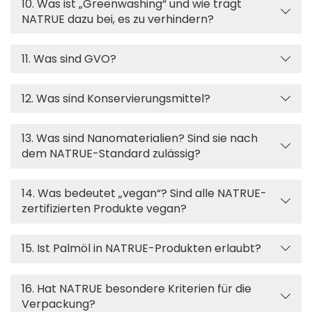
10. Was ist „Greenwashing“ und wie trägt
NATRUE dazu bei, es zu verhindern?
11. Was sind GVO?
12. Was sind Konservierungsmittel?
13. Was sind Nanomaterialien? Sind sie nach
dem NATRUE-Standard zulässig?
14. Was bedeutet „vegan“? Sind alle NATRUE-
zertifizierten Produkte vegan?
15. Ist Palmöl in NATRUE-Produkten erlaubt?
16. Hat NATRUE besondere Kriterien für die
Verpackung?