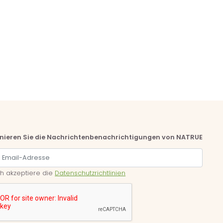
nieren Sie die Nachrichtenbenachrichtigungen von NATRUE
ch akzeptiere die
Datenschutzrichtlinien