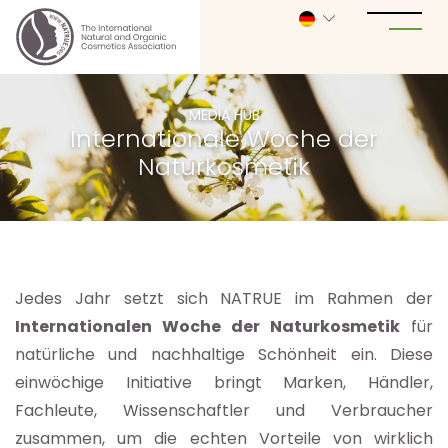
MEDIA HUB
Internationale Woche der
Naturkosmetik
Jedes Jahr setzt sich NATRUE im Rahmen der
Internationalen Woche der Naturkosmetik
für
natürliche und nachhaltige Schönheit ein. Diese
einwöchige Initiative bringt Marken, Händler,
Fachleute, Wissenschaftler und Verbraucher
zusammen, um die echten Vorteile von wirklich