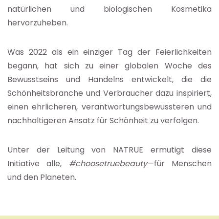
natürlichen und biologischen Kosmetika
hervorzuheben.
Was 2022 als ein einziger Tag der Feierlichkeiten
begann, hat sich zu einer globalen Woche des
Bewusstseins und Handelns entwickelt, die die
Schönheitsbranche und Verbraucher dazu inspiriert,
einen ehrlicheren, verantwortungsbewussteren und
nachhaltigeren Ansatz für Schönheit zu verfolgen.
Unter der Leitung von NATRUE ermutigt diese
Initiative alle,
#choosetruebeauty
—für Menschen
und den Planeten.