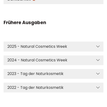
Frühere Ausgaben
2025 - Natural Cosmetics Week
2024 - Natural Cosmetics Week
2023 - Tag der Naturkosmetik
2022 - Tag der Naturkosmetik