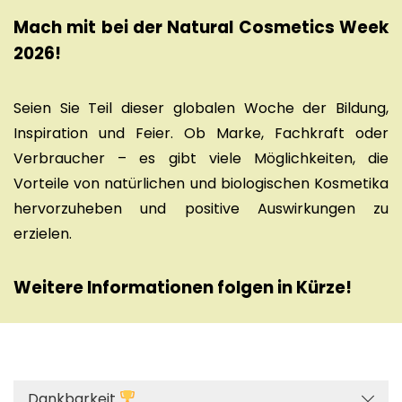
Mach mit bei der Natural Cosmetics Week
2026!
Seien Sie Teil dieser globalen Woche der Bildung,
Inspiration und Feier. Ob Marke, Fachkraft oder
Verbraucher – es gibt viele Möglichkeiten, die
Vorteile von natürlichen und biologischen Kosmetika
hervorzuheben und positive Auswirkungen zu
erzielen.
Weitere Informationen folgen in Kürze!
Dankbarkeit