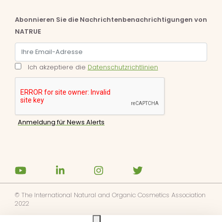
Abonnieren Sie die Nachrichtenbenachrichtigungen von
NATRUE
Ich akzeptiere die
Datenschutzrichtlinien
© The International Natural and Organic Cosmetics Association
2022