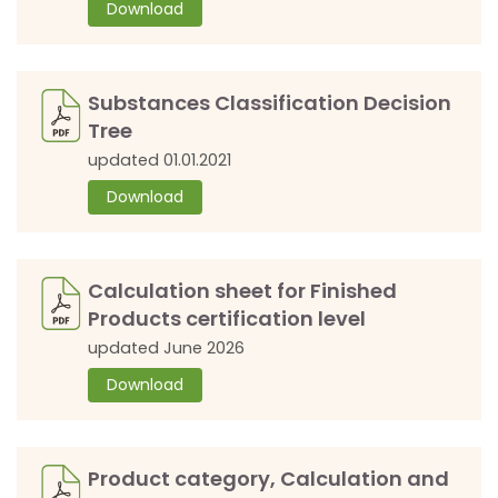
Download
Substances Classification Decision
Tree
updated 01.01.2021
Download
Calculation sheet for Finished
Products certification level
updated June 2026
Download
Product category, Calculation and