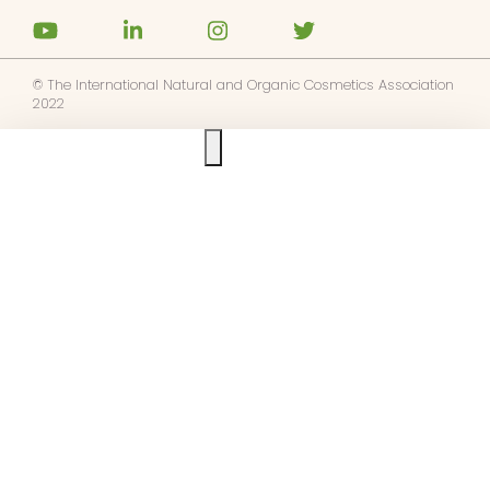
© The International Natural and Organic Cosmetics Association
2022
Ask us anything