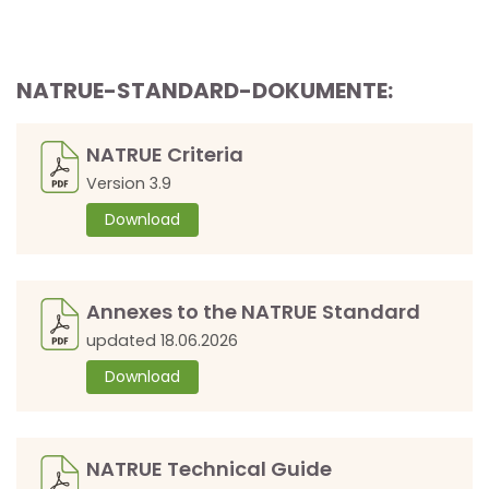
NATRUE-STANDARD-DOKUMENTE:
NATRUE Criteria
Version 3.9
Download
Annexes to the NATRUE Standard
updated 18.06.2026
Download
NATRUE Technical Guide