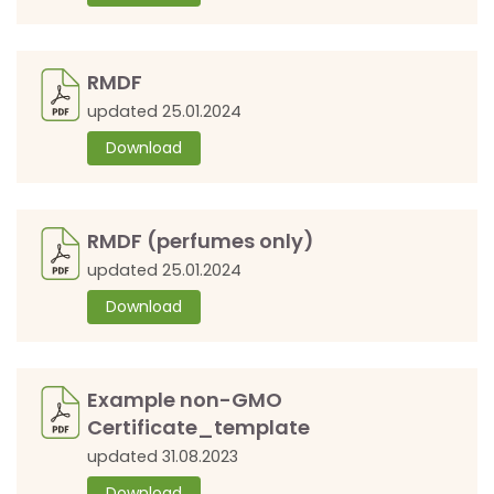
RMDF
updated 25.01.2024
Download
RMDF (perfumes only)
updated 25.01.2024
Download
Example non-GMO
Certificate_template
updated 31.08.2023
Download