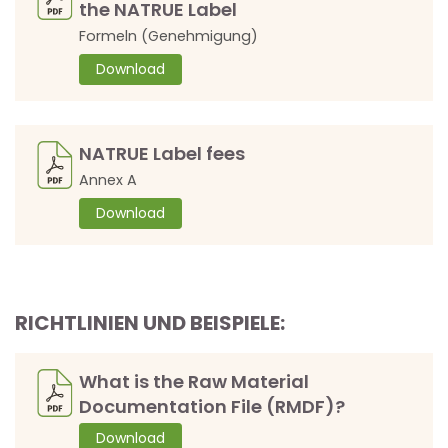
the NATRUE Label
Formeln (Genehmigung)
Download
NATRUE Label fees
Annex A
Download
RICHTLINIEN UND BEISPIELE:
What is the Raw Material
Documentation File (RMDF)?
Download