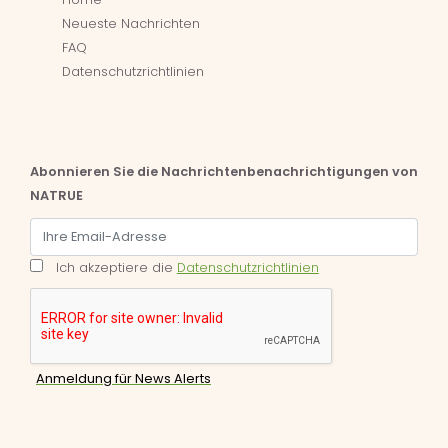
Neueste Nachrichten
FAQ
Datenschutzrichtlinien
Abonnieren Sie die Nachrichtenbenachrichtigungen von
NATRUE
Ich akzeptiere die
Datenschutzrichtlinien