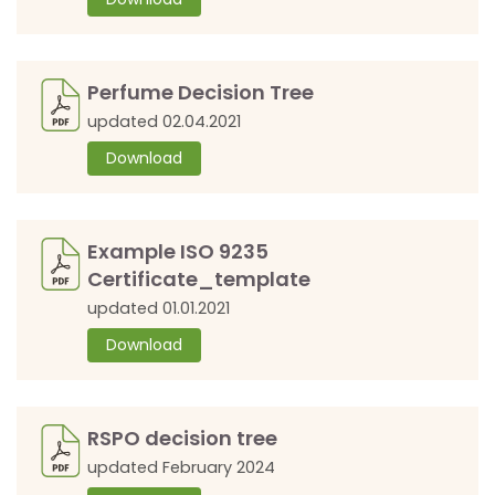
Perfume Decision Tree
updated 02.04.2021
Download
Example ISO 9235
Certificate_template
updated 01.01.2021
Download
RSPO decision tree
updated February 2024