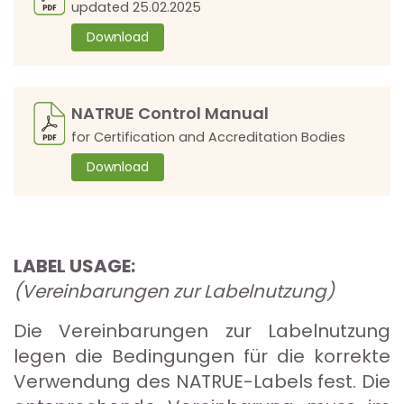
updated 25.02.2025
Download
NATRUE Control Manual
for Certification and Accreditation Bodies
Download
LABEL USAGE:
(Vereinbarungen zur Labelnutzung)
Die Vereinbarungen zur Labelnutzung
legen die Bedingungen für die korrekte
Verwendung des NATRUE-Labels fest. Die