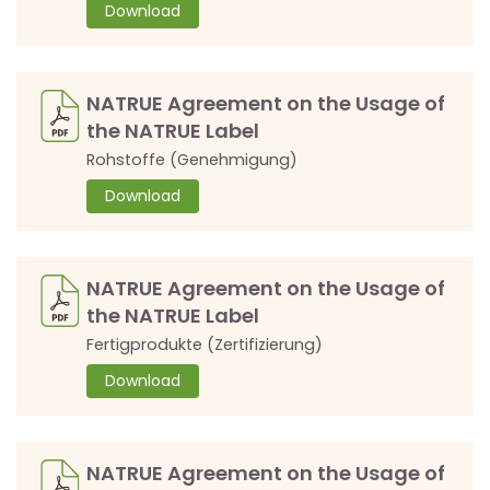
Download
NATRUE Agreement on the Usage of
the NATRUE Label
Rohstoffe (Genehmigung)
Download
NATRUE Agreement on the Usage of
the NATRUE Label
Fertigprodukte (Zertifizierung)
Download
NATRUE Agreement on the Usage of