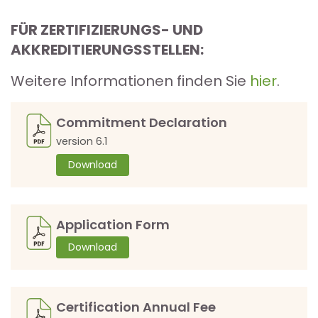
FÜR ZERTIFIZIERUNGS- UND
AKKREDITIERUNGSSTELLEN:
Weitere Informationen finden Sie
hier
.
Commitment Declaration
version 6.1
Download
Application Form
Download
Certification Annual Fee