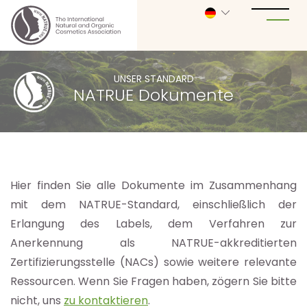
UNSER STANDARD
NATRUE Dokumente
Hier finden Sie alle Dokumente im Zusammenhang
mit dem NATRUE-Standard, einschließlich der
Erlangung des Labels, dem Verfahren zur
Anerkennung als NATRUE-akkreditierten
Zertifizierungsstelle (NACs) sowie weitere relevante
Ressourcen. Wenn Sie Fragen haben, zögern Sie bitte
nicht, uns
zu kontaktieren
.