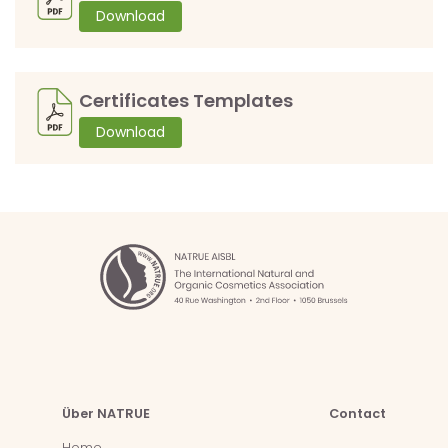
Download
Certificates Templates
Download
Über NATRUE
Contact
Home