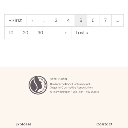
« First
«
...
3
4
5
6
7
...
10
20
30
...
»
Last »
Explorer
Contact