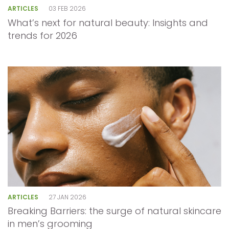
ARTICLES
03 FEB 2026
What’s next for natural beauty: Insights and
trends for 2026
ARTICLES
27 JAN 2026
Breaking Barriers: the surge of natural skincare
in men’s grooming