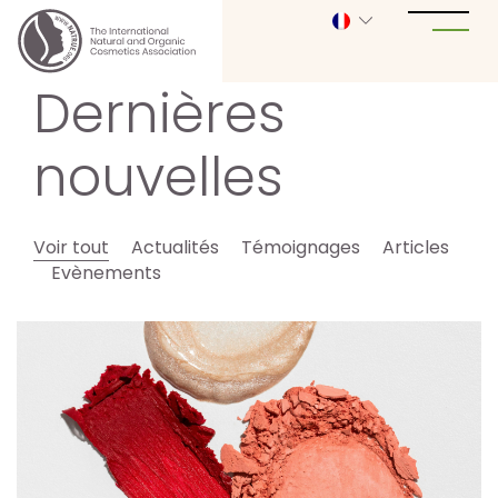
Dernières
nouvelles
Voir tout
Actualités
Témoignages
Articles
Evènements