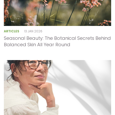
ARTICLES
13 JAN 2026
Seasonal Beauty: The Botanical Secrets Behind
Balanced Skin All Year Round