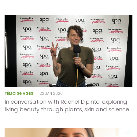
TÉMOIGNAGES
22 JAN 2026
In conversation with Rachel Dipinto: exploring
living beauty through plants, skin and science