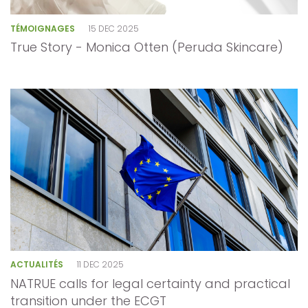
TÉMOIGNAGES
15 DEC 2025
True Story - Monica Otten (Peruda Skincare)
ACTUALITÉS
11 DEC 2025
NATRUE calls for legal certainty and practical
transition under the ECGT