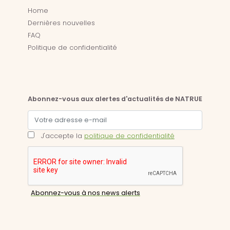
Home
Dernières nouvelles
FAQ
Politique de confidentialité
Abonnez-vous aux alertes d'actualités de NATRUE
J'accepte la
politique de confidentialité