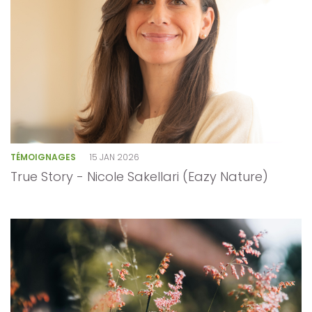
TÉMOIGNAGES
15 JAN 2026
True Story - Nicole Sakellari (Eazy Nature)