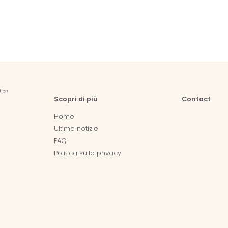
Scopri di più
Contact
Home
Ultime notizie
FAQ
Politica sulla privacy