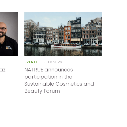
EVENTI
19 FEB 2026
paz
NATRUE announces
participation in the
Sustainable Cosmetics and
Beauty Forum