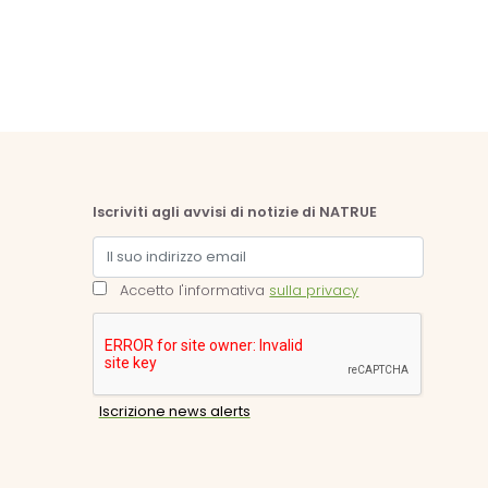
Iscriviti agli avvisi di notizie di NATRUE
Accetto l'informativa
sulla privacy