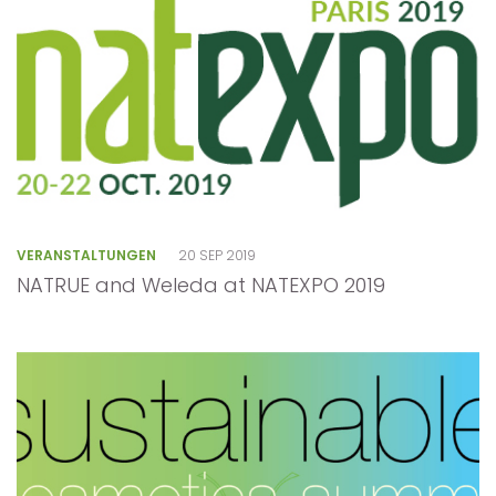
VERANSTALTUNGEN
20 SEP 2019
NATRUE and Weleda at NATEXPO 2019