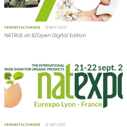
VERANSTALTUNGEN
18 NOV 2020
NATRUE at B/Open Digital Edition
VERANSTALTUNGEN
10 SEP 2020