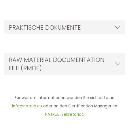
PRAKTISCHE DOKUMENTE
RAW MATERIAL DOCUMENTATION
FILE (RMDF)
Für weitere Informationen wenden Sie sich bitte an
info@natrue.eu
oder an den Certification Manager im
NATRUE-Sekretariat
.