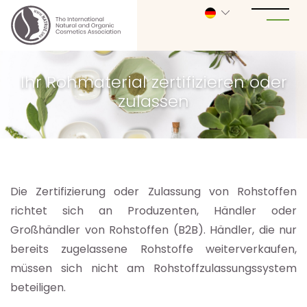
Ihr Rohmaterial zertifizieren oder
zulassen
Die Zertifizierung oder Zulassung von Rohstoffen
richtet sich an Produzenten, Händler oder
Großhändler von Rohstoffen (B2B). Händler, die nur
bereits zugelassene Rohstoffe weiterverkaufen,
müssen sich nicht am Rohstoffzulassungssystem
beteiligen.