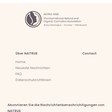
Über NATRUE
Contact
Home
Neueste Nachrichten
FAQ
Datenschutzrichtlinien
Abonnieren Sie die Nachrichtenbenachrichtigungen von
NATRUE