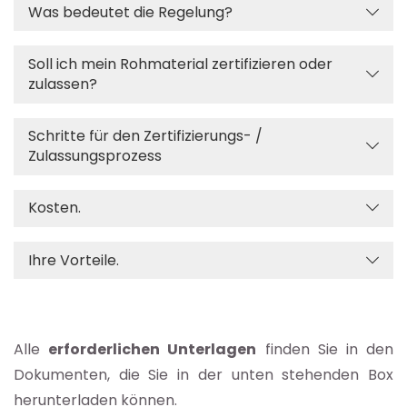
Was bedeutet die Regelung?
Soll ich mein Rohmaterial zertifizieren oder
zulassen?
Schritte für den Zertifizierungs- /
Zulassungsprozess
Kosten.
Ihre Vorteile.
Alle
erforderlichen Unterlagen
finden Sie in den
Dokumenten, die Sie in der unten stehenden Box
herunterladen können.