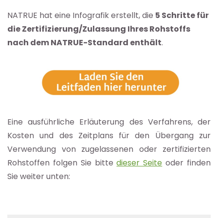
NATRUE hat eine Infografik erstellt, die
5 Schritte für
die Zertifizierung/Zulassung Ihres Rohstoffs
nach dem NATRUE-Standard enthält
.
Eine ausführliche Erläuterung des Verfahrens, der
Kosten und des Zeitplans für den Übergang zur
Verwendung von zugelassenen oder zertifizierten
Rohstoffen folgen Sie bitte
dieser Seite
oder finden
Sie weiter unten: