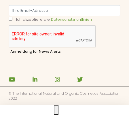
Ich akzeptiere die
Datenschutzrichtlinien
© The International Natural and Organic Cosmetics Association
2022
Ask us anything